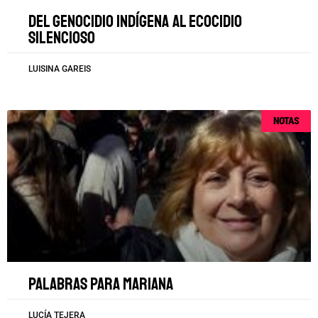
Del genocidio indígena al ecocidio
silencioso
LUISINA GAREIS
NOTAS
Palabras para Mariana
LUCÍA TEJERA