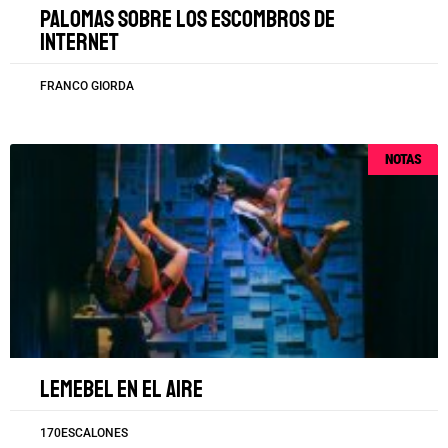
Palomas sobre los escombros de
internet
FRANCO GIORDA
NOTAS
Lemebel en el aire
170ESCALONES