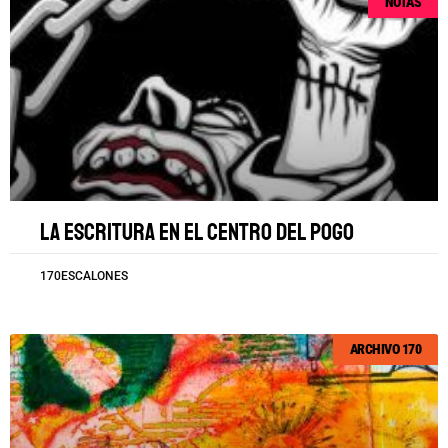
NOTAS
La escritura en el centro del pogo
170ESCALONES
ARCHIVO 170