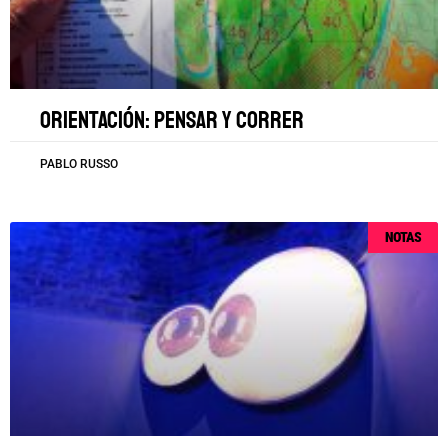
Orientación: pensar y correr
PABLO RUSSO
NOTAS