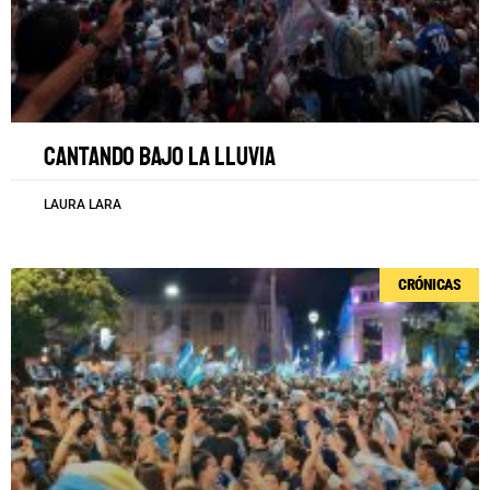
Cantando bajo la lluvia
LAURA LARA
CRÓNICAS