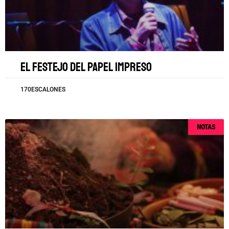
El festejo del papel impreso
170ESCALONES
NOTAS