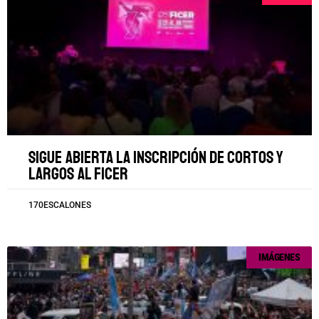
Sigue abierta la inscripción de cortos y
largos al FICER
170ESCALONES
IMÁGENES