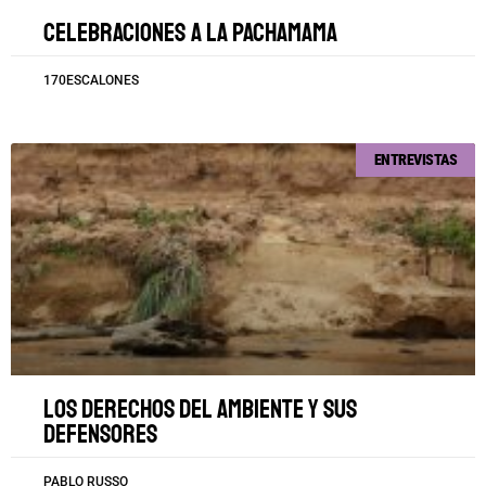
Celebraciones a la Pachamama
170ESCALONES
ENTREVISTAS
Los derechos del ambiente y sus
defensores
PABLO RUSSO