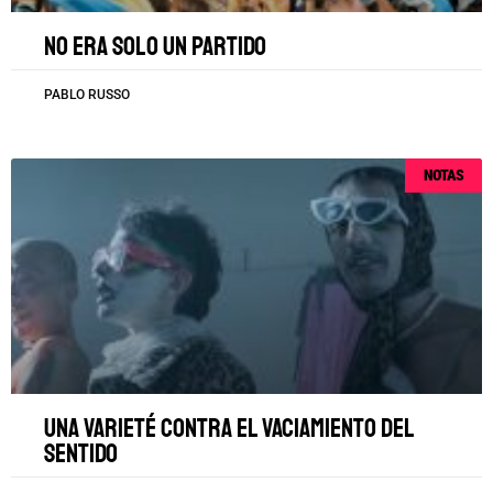
No era solo un partido
PABLO RUSSO
NOTAS
Una varieté contra el vaciamiento del
sentido