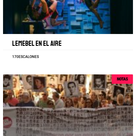
Lemebel en el aire
170ESCALONES
NOTAS