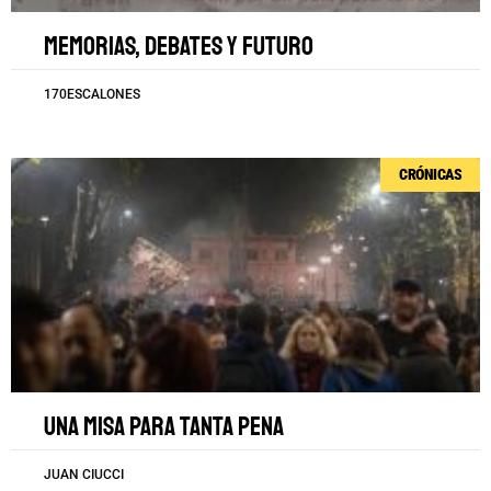
Memorias, debates y futuro
170ESCALONES
CRÓNICAS
Una misa para tanta pena
JUAN CIUCCI