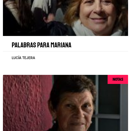
Palabras para Mariana
LUCÍA TEJERA
NOTAS