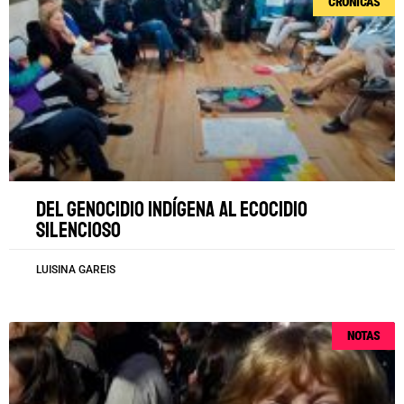
CRÓNICAS
Del genocidio indígena al ecocidio
silencioso
LUISINA GAREIS
NOTAS