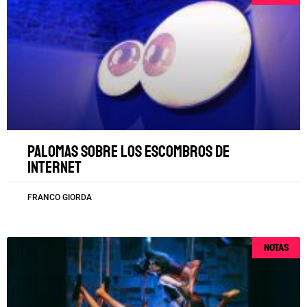
Palomas sobre los escombros de
internet
FRANCO GIORDA
NOTAS