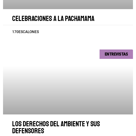
Celebraciones a la Pachamama
170ESCALONES
ENTREVISTAS
Los derechos del ambiente y sus
defensores