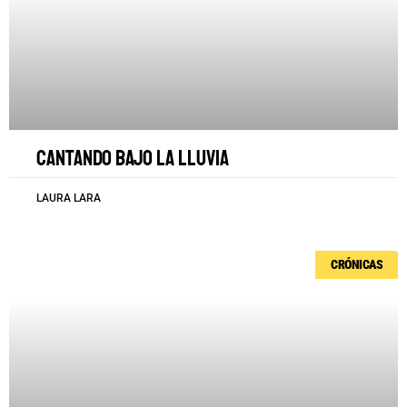
Cantando bajo la lluvia
LAURA LARA
CRÓNICAS