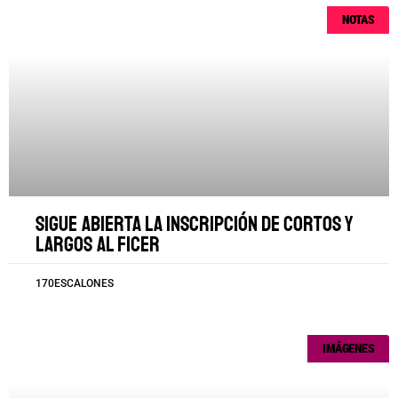
NOTAS
Sigue abierta la inscripción de cortos y
largos al FICER
170ESCALONES
IMÁGENES