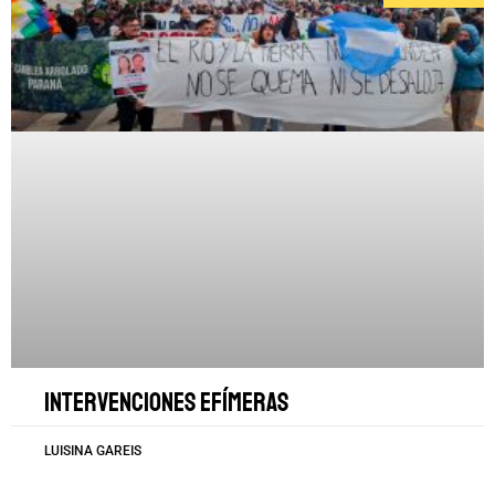
Intervenciones efímeras
LUISINA GAREIS