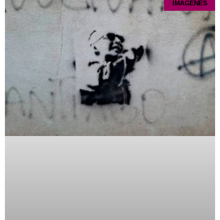
IMÁGENES