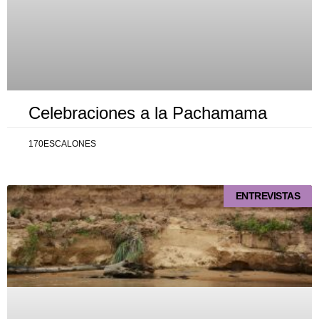
Celebraciones a la Pachamama
170ESCALONES
ENTREVISTAS