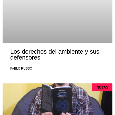
Los derechos del ambiente y sus
defensores
PABLO RUSSO
NOTAS