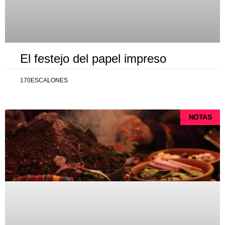
El festejo del papel impreso
170ESCALONES
NOTAS