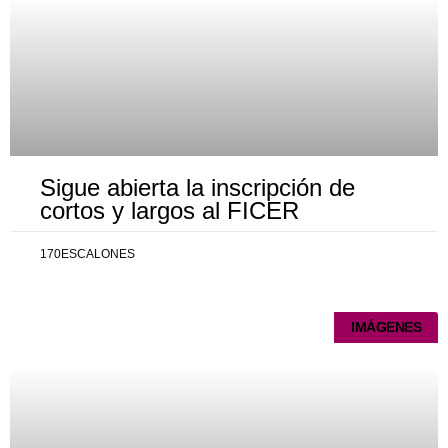
Sigue abierta la inscripción de
cortos y largos al FICER
170ESCALONES
IMÁGENES