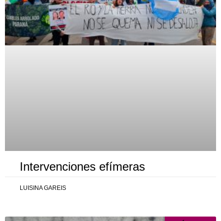
Intervenciones efímeras
LUISINA GAREIS