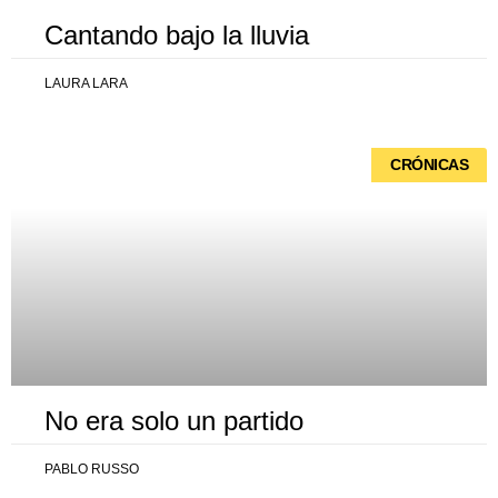
Cantando bajo la lluvia
LAURA LARA
CRÓNICAS
No era solo un partido
PABLO RUSSO