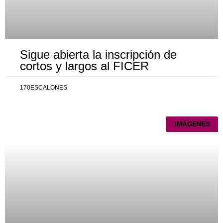
Sigue abierta la inscripción de
cortos y largos al FICER
170ESCALONES
IMÁGENES