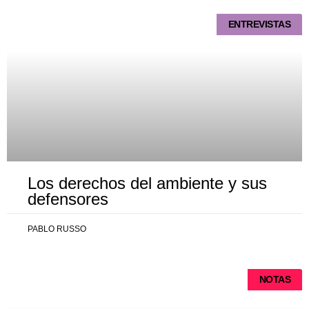
ENTREVISTAS
Los derechos del ambiente y sus
defensores
PABLO RUSSO
NOTAS