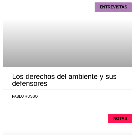
ENTREVISTAS
Los derechos del ambiente y sus
defensores
PABLO RUSSO
NOTAS