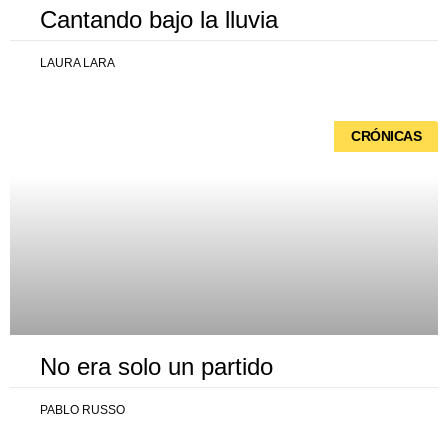
Cantando bajo la lluvia
LAURA LARA
CRÓNICAS
No era solo un partido
PABLO RUSSO