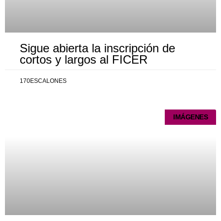
Sigue abierta la inscripción de
cortos y largos al FICER
170ESCALONES
IMÁGENES