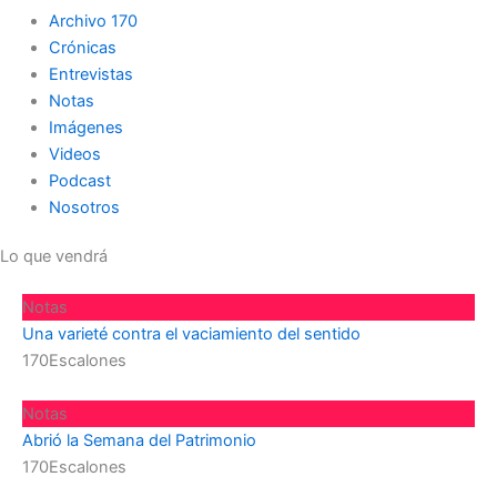
Archivo 170
Crónicas
Entrevistas
Notas
Imágenes
Videos
Podcast
Nosotros
Lo que vendrá
Notas
Una varieté contra el vaciamiento del sentido
170Escalones
Notas
Abrió la Semana del Patrimonio
170Escalones