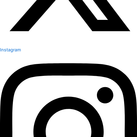
Instagram