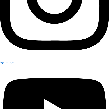
Youtube