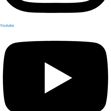
Youtube