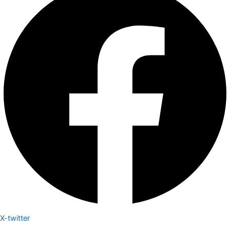
X-twitter