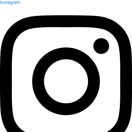
Instagram