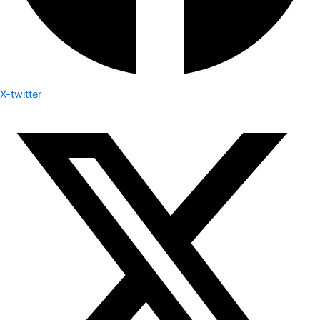
X-twitter