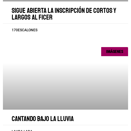
Sigue abierta la inscripción de cortos y
largos al FICER
170ESCALONES
IMÁGENES
Cantando bajo la lluvia