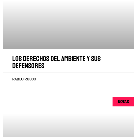
Los derechos del ambiente y sus
defensores
PABLO RUSSO
NOTAS