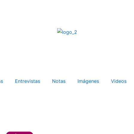
as
Entrevistas
Notas
Imágenes
Videos