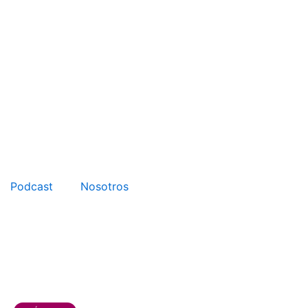
Podcast
Nosotros