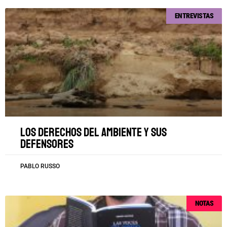
ENTREVISTAS
Los derechos del ambiente y sus
defensores
PABLO RUSSO
NOTAS