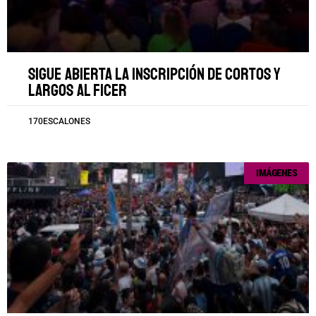
Sigue abierta la inscripción de cortos y
largos al FICER
170ESCALONES
IMÁGENES