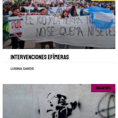
Intervenciones efímeras
LUISINA GAREIS
IMÁGENES