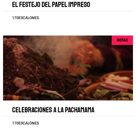
El festejo del papel impreso
170ESCALONES
NOTAS
Celebraciones a la Pachamama
170ESCALONES