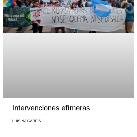
Intervenciones efímeras
LUISINA GAREIS