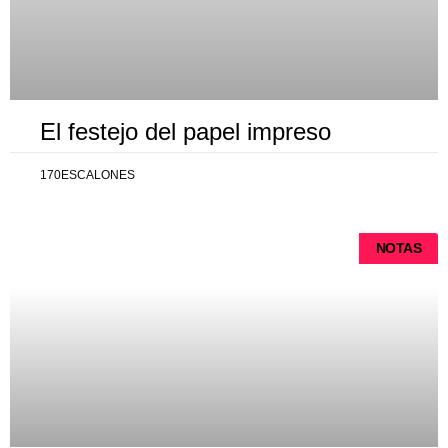
El festejo del papel impreso
170ESCALONES
NOTAS