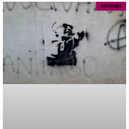
IMÁGENES