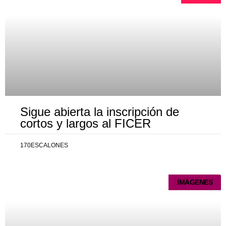
Sigue abierta la inscripción de
cortos y largos al FICER
170ESCALONES
IMÁGENES