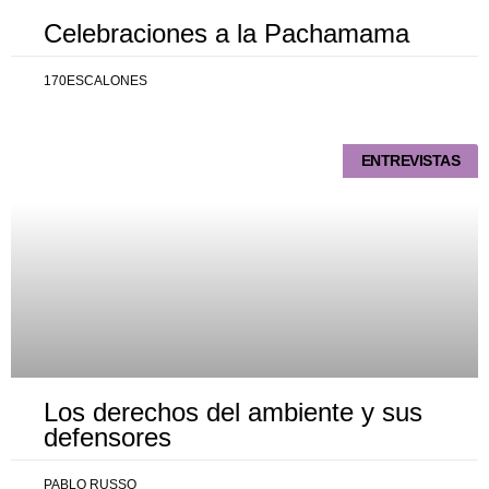
Celebraciones a la Pachamama
170ESCALONES
ENTREVISTAS
Los derechos del ambiente y sus
defensores
PABLO RUSSO