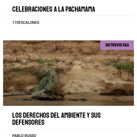
Celebraciones a la Pachamama
170ESCALONES
ENTREVISTAS
Los derechos del ambiente y sus
defensores
PABLO RUSSO