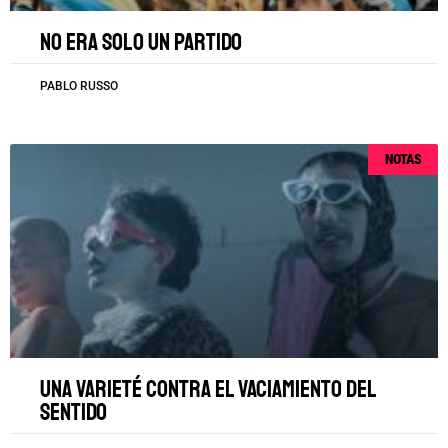
No era solo un partido
PABLO RUSSO
NOTAS
Una varieté contra el vaciamiento del
sentido