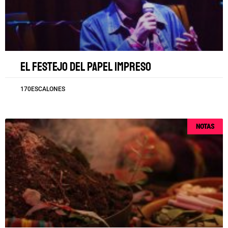
El festejo del papel impreso
170ESCALONES
NOTAS