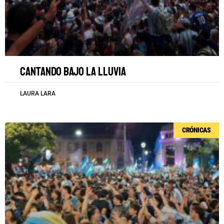
Cantando bajo la lluvia
LAURA LARA
CRÓNICAS