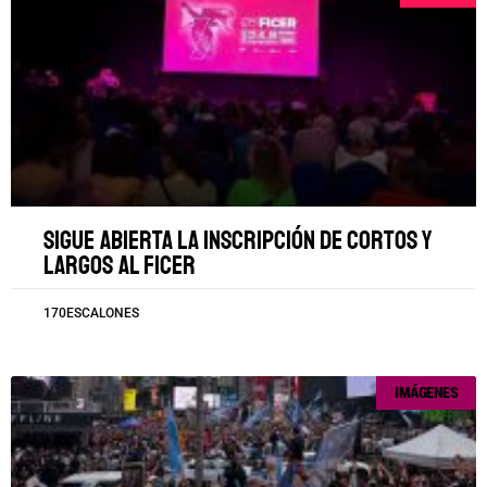
Sigue abierta la inscripción de cortos y
largos al FICER
170ESCALONES
IMÁGENES