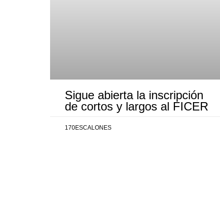
Sigue abierta la inscripción
de cortos y largos al FICER
170ESCALONES