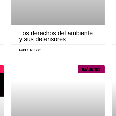
Los derechos del ambiente
y sus defensores
PABLO RUSSO
IMÁGENES