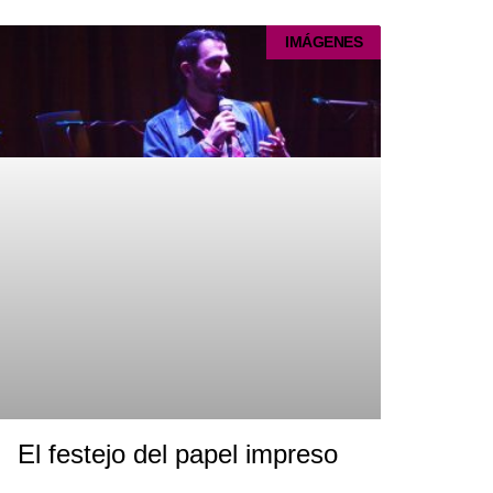
IMÁGENES
El festejo del papel impreso