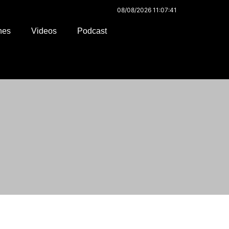
08/08/2026 11:07:41
nes
Videos
Podcast