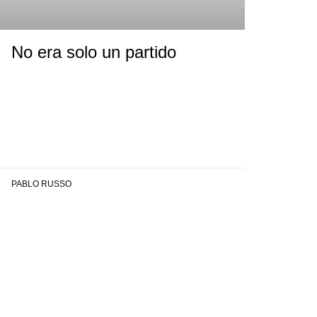
No era solo un partido
PABLO RUSSO