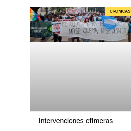
CRÓNICAS
Intervenciones efímeras