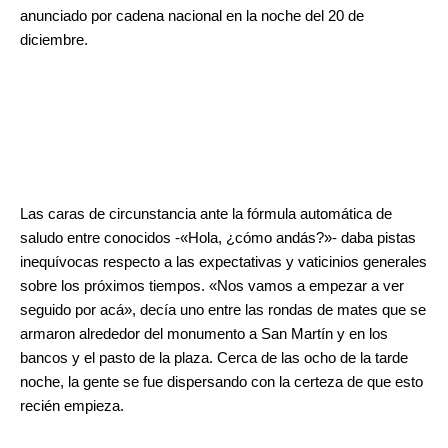
anunciado por cadena nacional en la noche del 20 de
diciembre.
Las caras de circunstancia ante la fórmula automática de
saludo entre conocidos -«Hola, ¿cómo andás?»- daba pistas
inequívocas respecto a las expectativas y vaticinios generales
sobre los próximos tiempos. «Nos vamos a empezar a ver
seguido por acá», decía uno entre las rondas de mates que se
armaron alrededor del monumento a San Martín y en los
bancos y el pasto de la plaza. Cerca de las ocho de la tarde
noche, la gente se fue dispersando con la certeza de que esto
recién empieza.