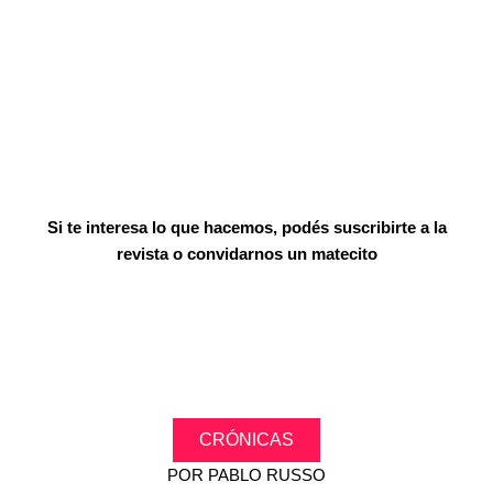
Si te interesa lo que hacemos, podés suscribirte a la
revista o convidarnos un matecito
CRÓNICAS
POR
PABLO RUSSO