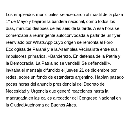
Los empleados municipales se acercaron al mástil de la plaza
1° de Mayo y bajaron la bandera nacional, como todos los
días, minutos después de las seis de la tarde. A esa hora se
comenzaba a reunir gente autoconvocada a partir de un flyer
reenviado por WhatsApp cuyo origen se remonta al Foro
Ecologista de Paraná y a la Asamblea Vecinalista entre sus
impulsores primarios. «Banderazo. En defensa de la Patria y
la Democracia. La Patria no se vende!!! Se defiende!!!»,
invitaba el mensaje difundido el jueves 21 de diciembre por
redes, sobre un fondo de estandarte argentino. Habían pasado
pocas horas del anuncio presidencial del Decreto de
Necesidad y Urgencia que generó reacciones hasta la
madrugada en las calles alrededor del Congreso Nacional en
la Ciudad Autónoma de Buenos Aires.