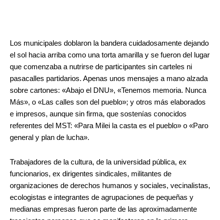
Los municipales doblaron la bandera cuidadosamente dejando
el sol hacia arriba como una torta amarilla y se fueron del lugar
que comenzaba a nutrirse de participantes sin carteles ni
pasacalles partidarios. Apenas unos mensajes a mano alzada
sobre cartones: «Abajo el DNU», «Tenemos memoria. Nunca
Más», o «Las calles son del pueblo»; y otros más elaborados
e impresos, aunque sin firma, que sostenías conocidos
referentes del MST: «Para Milei la casta es el pueblo» o «Paro
general y plan de lucha».
Trabajadores de la cultura, de la universidad pública, ex
funcionarios, ex dirigentes sindicales, militantes de
organizaciones de derechos humanos y sociales, vecinalistas,
ecologistas e integrantes de agrupaciones de pequeñas y
medianas empresas fueron parte de las aproximadamente