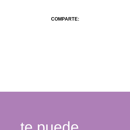
COMPARTE:
te puede