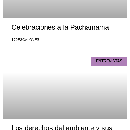
Celebraciones a la Pachamama
170ESCALONES
ENTREVISTAS
Los derechos del ambiente y sus