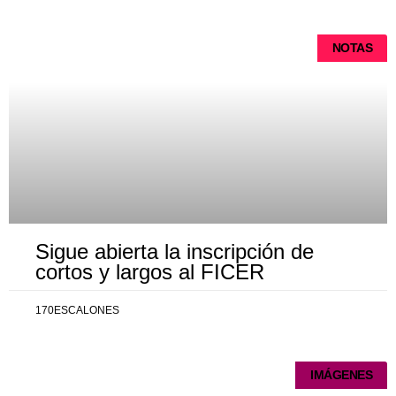
NOTAS
Sigue abierta la inscripción de
cortos y largos al FICER
170ESCALONES
IMÁGENES