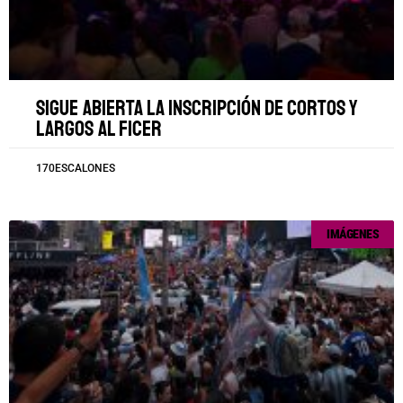
Sigue abierta la inscripción de cortos y
largos al FICER
170ESCALONES
IMÁGENES