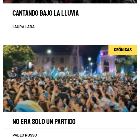
Cantando bajo la lluvia
LAURA LARA
CRÓNICAS
No era solo un partido
PABLO RUSSO