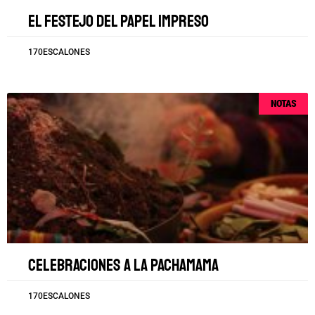
El festejo del papel impreso
170ESCALONES
NOTAS
Celebraciones a la Pachamama
170ESCALONES