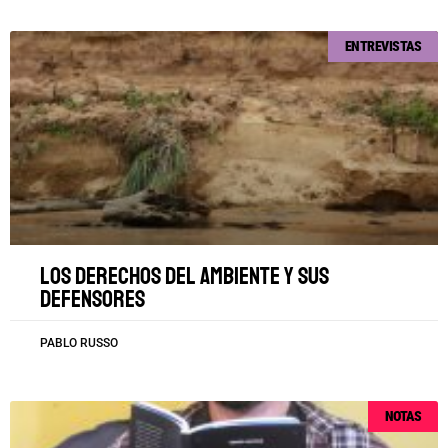
ENTREVISTAS
Los derechos del ambiente y sus
defensores
PABLO RUSSO
NOTAS