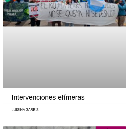
Intervenciones efímeras
LUISINA GAREIS