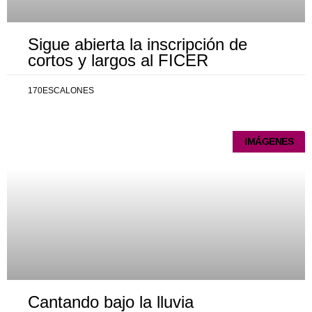
Sigue abierta la inscripción de
cortos y largos al FICER
170ESCALONES
IMÁGENES
Cantando bajo la lluvia