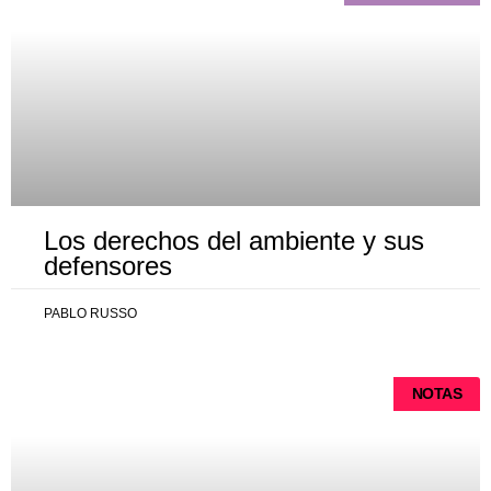
Los derechos del ambiente y sus
defensores
PABLO RUSSO
NOTAS