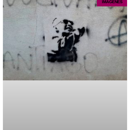
IMÁGENES