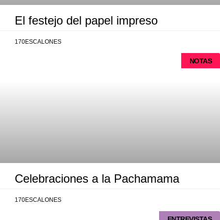
El festejo del papel impreso
170ESCALONES
NOTAS
Celebraciones a la Pachamama
170ESCALONES
ENTREVISTAS