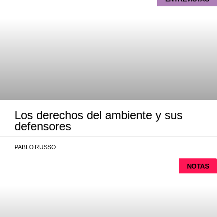
Los derechos del ambiente y sus
defensores
PABLO RUSSO
NOTAS