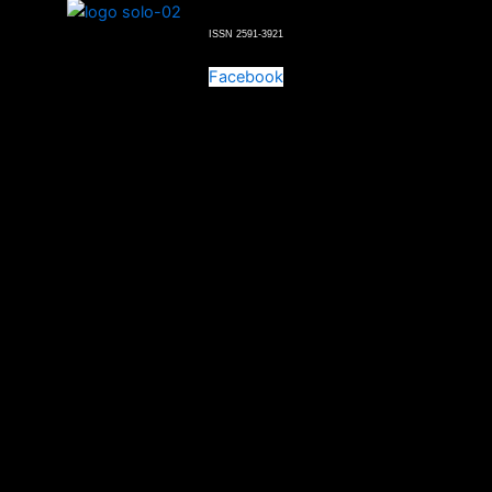
ISSN 2591-3921
Facebook