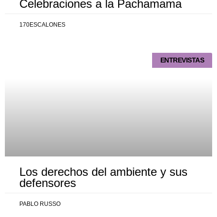
Celebraciones a la Pachamama
170ESCALONES
ENTREVISTAS
Los derechos del ambiente y sus
defensores
PABLO RUSSO