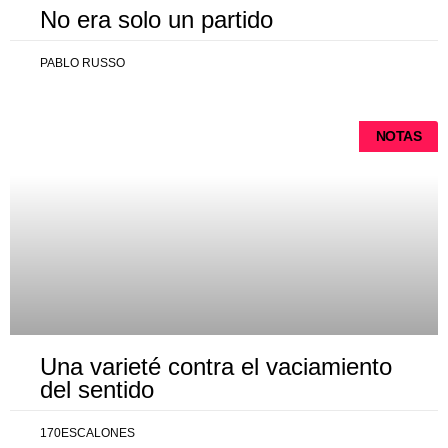
No era solo un partido
PABLO RUSSO
NOTAS
Una varieté contra el vaciamiento
del sentido
170ESCALONES