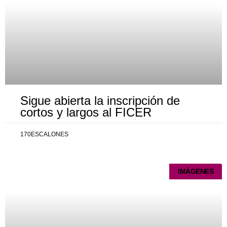
Sigue abierta la inscripción de
cortos y largos al FICER
170ESCALONES
IMÁGENES