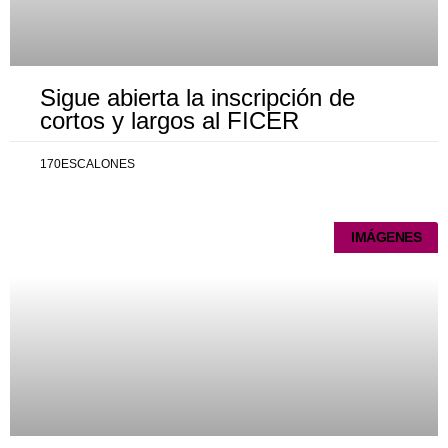
Sigue abierta la inscripción de
cortos y largos al FICER
170ESCALONES
IMÁGENES