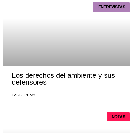
ENTREVISTAS
Los derechos del ambiente y sus
defensores
PABLO RUSSO
NOTAS