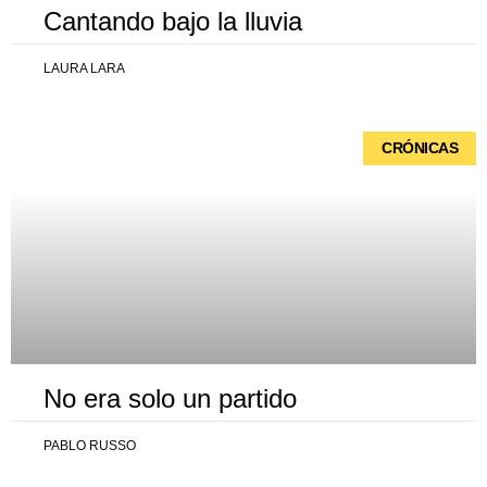
Cantando bajo la lluvia
LAURA LARA
CRÓNICAS
No era solo un partido
PABLO RUSSO