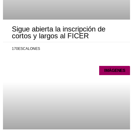
Sigue abierta la inscripción de
cortos y largos al FICER
170ESCALONES
IMÁGENES