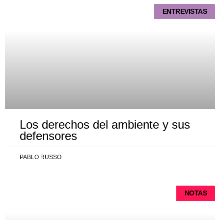
ENTREVISTAS
Los derechos del ambiente y sus
defensores
PABLO RUSSO
NOTAS