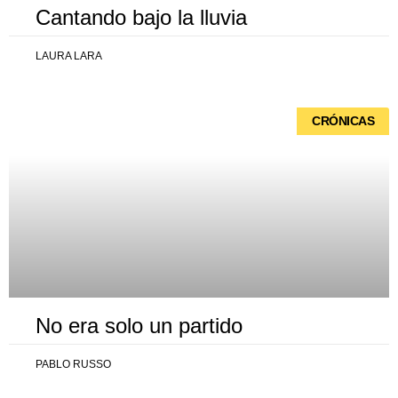
Cantando bajo la lluvia
LAURA LARA
CRÓNICAS
No era solo un partido
PABLO RUSSO