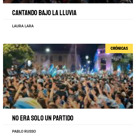
Cantando bajo la lluvia
LAURA LARA
CRÓNICAS
No era solo un partido
PABLO RUSSO