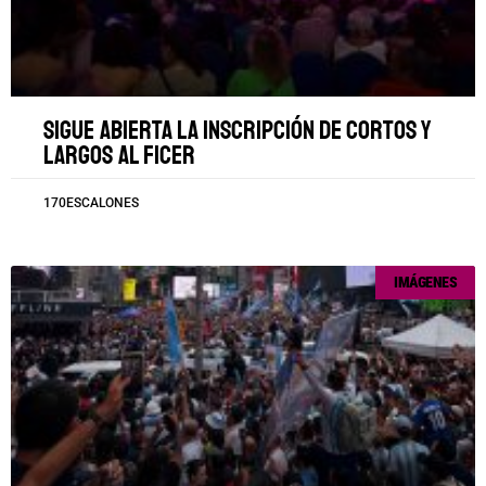
Sigue abierta la inscripción de cortos y
largos al FICER
170ESCALONES
IMÁGENES