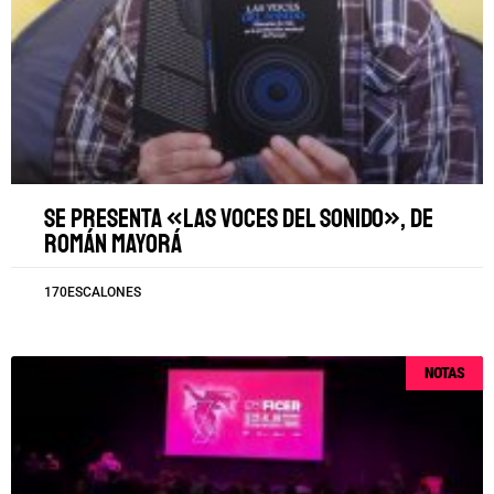
Se presenta «Las voces del sonido», de
Román Mayorá
170ESCALONES
NOTAS