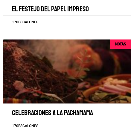
El festejo del papel impreso
170ESCALONES
NOTAS
Celebraciones a la Pachamama
170ESCALONES