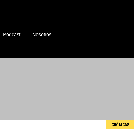
Podcast
Nosotros
CRÓNICAS