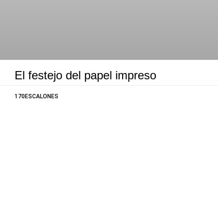
El festejo del papel impreso
170ESCALONES