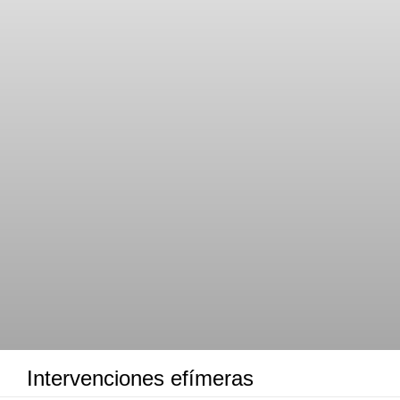
Intervenciones efímeras