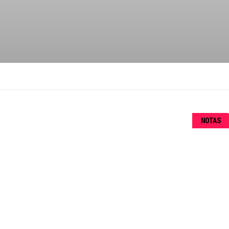
NOTAS