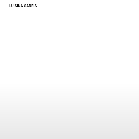
LUISINA GAREIS