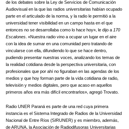
de los debates sobre la Ley de Servicios de Comunicación
Audiovisual en la que las radios universitarias habían ocupado
parte en el articulado de la norma, y la radio le permitió a la
universidad tener visibilidad en un campo hasta en el que
entonces no se desarrollaba como lo hace hoy», le dijo a
170
Escalones
. «Nuestra radio vino a ocupar un lugar en el aire
con la idea de sumar en una comunidad pero tratando de
vincularse con ella, difundiendo lo que se hace dentro,
pudiendo presentar nuestras voces, analizando los temas de
la realidad cotidiana desde la perspectiva universitaria, con
profesionales que por ahí no figuraban en las agendas de los
medios y que hoy forman parte de la vida cotidiana de radio,
televisión y medios digitales, pero que acaso en aquellos
primeros años era más difícil encontrarlos», agregó Trovato.
Radio UNER Paraná es parte de una red cuya primera
instancia es el Sistema Integrado de Radios de la Universidad
Nacional de Entre Ríos (SIRUNER) y es miembro, además,
de ARUNA, la Asociación de Radiodifusoras Universitarias