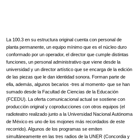
La 100.3 en su estructura original cuenta con personal de
planta permanente, un equipo mínimo que es el núcleo duro
conformado por un operador, el director que cumple distintas
funciones, un personal administrativo que viene desde la
universidad y un director artístico que se encarga de la edición
de las piezas que le dan identidad sonora. Forman parte de
ella, además, algunos becarios -tres al momento- que se han
sumado desde la Facultad de Ciencias de la Educación
(FCEDU). La oferta comunicacional actual se sostiene con
producción original y coproducciones con otros equipos (el
radioteatro realizado junto a la Universidad Nacional Autónoma
de México es uno de los mojones más recordados de este
recorrido). Algunos de los programas se emiten
simultáneamente en las tres radios de la UNER (Concordia y