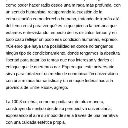
como poder hacer radio desde una mirada más profunda, con
un sentido humanista, recuperando la cuestión de la
comunicación como derecho humano, tratando de ir más allá
del tema en sí para ver qué es lo que piensa la persona que
estamos entrevistando respecto de los distintos temas y en
todo caso reflejar un poco esa condición humana», expresó.
«Celebro que haya una posibilidad en donde no tengamos
ningún tipo de condicionamiento, donde tengamos la absoluta
libertad para tratar los temas que nos interesan y darles el
enfoque que le queremos dar. Espero que este aniversario
sirva para fortalecer un medio de comunicación universitario
con una mirada humanística y un enfoque federal hacia la
provincia de Entre Ríos», agregó.
La 100.3 celebra, como no podía ser de otra manera,
construyendo sentido desde su perspectiva universitaria,
expresando al aire su modo de ser a través de una narrativa
con una cuidada estética propia.