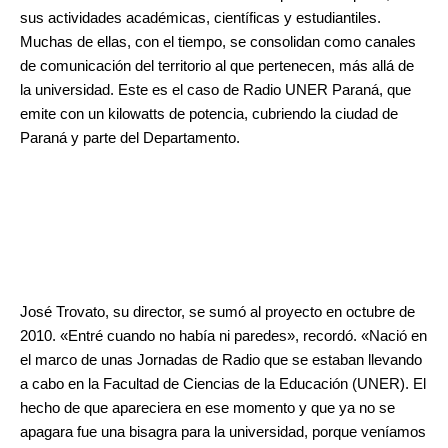
sus actividades académicas, científicas y estudiantiles.
Muchas de ellas, con el tiempo, se consolidan como canales
de comunicación del territorio al que pertenecen, más allá de
la universidad. Este es el caso de Radio UNER Paraná, que
emite con un kilowatts de potencia, cubriendo la ciudad de
Paraná y parte del Departamento.
José Trovato, su director, se sumó al proyecto en octubre de
2010. «Entré cuando no había ni paredes», recordó. «Nació en
el marco de unas Jornadas de Radio que se estaban llevando
a cabo en la Facultad de Ciencias de la Educación (UNER). El
hecho de que apareciera en ese momento y que ya no se
apagara fue una bisagra para la universidad, porque veníamos