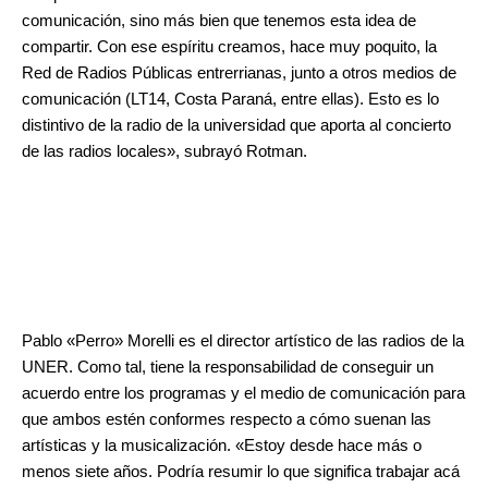
comunicación, sino más bien que tenemos esta idea de
compartir. Con ese espíritu creamos, hace muy poquito, la
Red de Radios Públicas entrerrianas, junto a otros medios de
comunicación (LT14, Costa Paraná, entre ellas). Esto es lo
distintivo de la radio de la universidad que aporta al concierto
de las radios locales», subrayó Rotman.
Pablo «Perro» Morelli es el director artístico de las radios de la
UNER. Como tal, tiene la responsabilidad de conseguir un
acuerdo entre los programas y el medio de comunicación para
que ambos estén conformes respecto a cómo suenan las
artísticas y la musicalización. «Estoy desde hace más o
menos siete años. Podría resumir lo que significa trabajar acá