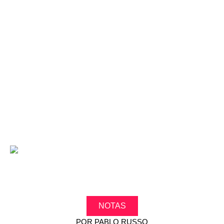
NOTAS
POR
PABLO RUSSO