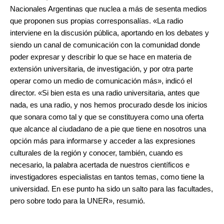
Nacionales Argentinas que nuclea a más de sesenta medios
que proponen sus propias corresponsalías. «La radio
interviene en la discusión pública, aportando en los debates y
siendo un canal de comunicación con la comunidad donde
poder expresar y describir lo que se hace en materia de
extensión universitaria, de investigación, y por otra parte
operar como un medio de comunicación más», indicó el
director. «Si bien esta es una radio universitaria, antes que
nada, es una radio, y nos hemos procurado desde los inicios
que sonara como tal y que se constituyera como una oferta
que alcance al ciudadano de a pie que tiene en nosotros una
opción más para informarse y acceder a las expresiones
culturales de la región y conocer, también, cuando es
necesario, la palabra acertada de nuestros científicos e
investigadores especialistas en tantos temas, como tiene la
universidad. En ese punto ha sido un salto para las facultades,
pero sobre todo para la UNER», resumió.