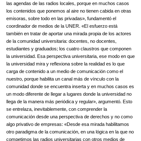
las agendas de las radios locales, porque en muchos casos
los contenidos que ponemos al aire no tienen cabida en otras
emisoras, sobre todo en las privadas», fundamentó el
coordinador de medios de la UNER. «El esfuerzo está
también en tratar de aportar una mirada propia de los actores
de la comunidad universitaria: docentes, no docentes,
estudiantes y graduados; los cuatro claustros que componen
la universidad. Esa perspectiva universitaria, ese modo en que
la universidad mira y reflexiona sobre la realidad es lo que
carga de contenido a un medio de comunicación como el
nuestro, porque habilita un canal más de vínculo con la
comunidad donde se encuentra inserta y en muchos casos es
un modo diferente de llegar a lugares donde la universidad no
llega de la manera más periódica y regular», argumentó. Esto
se entrelaza, inevitablemente, con comprender la
comunicación desde una perspectiva de derechos y no como
algo privativo de empresas: «Desde esa mirada habilitamos
otro paradigma de la comunicación, en una lógica en la que no
competimos las radios universitarias con otros medios de