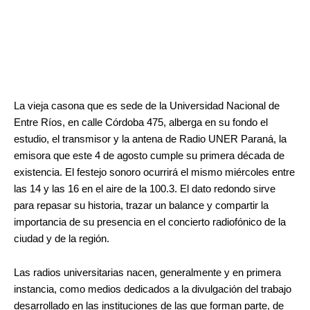
.
.
La vieja casona que es sede de la Universidad Nacional de
Entre Ríos, en calle Córdoba 475, alberga en su fondo el
estudio, el transmisor y la antena de Radio UNER Paraná, la
emisora que este 4 de agosto cumple su primera década de
existencia. El festejo sonoro ocurrirá el mismo miércoles entre
las 14 y las 16 en el aire de la 100.3. El dato redondo sirve
para repasar su historia, trazar un balance y compartir la
importancia de su presencia en el concierto radiofónico de la
ciudad y de la región.
Las radios universitarias nacen, generalmente y en primera
instancia, como medios dedicados a la divulgación del trabajo
desarrollado en las instituciones de las que forman parte, de