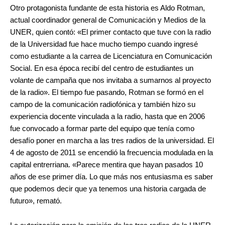
Otro protagonista fundante de esta historia es Aldo Rotman,
actual coordinador general de Comunicación y Medios de la
UNER, quien contó: «El primer contacto que tuve con la radio
de la Universidad fue hace mucho tiempo cuando ingresé
como estudiante a la carrea de Licenciatura en Comunicación
Social. En esa época recibí del centro de estudiantes un
volante de campaña que nos invitaba a sumarnos al proyecto
de la radio». El tiempo fue pasando, Rotman se formó en el
campo de la comunicación radiofónica y también hizo su
experiencia docente vinculada a la radio, hasta que en 2006
fue convocado a formar parte del equipo que tenía como
desafío poner en marcha a las tres radios de la universidad. El
4 de agosto de 2011 se encendió la frecuencia modulada en la
capital entrerriana. «Parece mentira que hayan pasados 10
años de ese primer día. Lo que más nos entusiasma es saber
que podemos decir que ya tenemos una historia cargada de
futuro», remató.