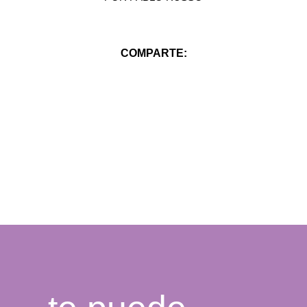
COMPARTE: