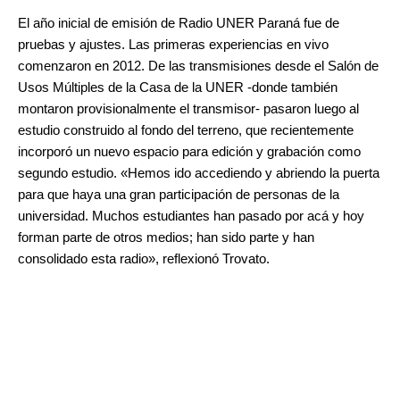
El año inicial de emisión de Radio UNER Paraná fue de
pruebas y ajustes. Las primeras experiencias en vivo
comenzaron en 2012. De las transmisiones desde el Salón de
Usos Múltiples de la Casa de la UNER -donde también
montaron provisionalmente el transmisor- pasaron luego al
estudio construido al fondo del terreno, que recientemente
incorporó un nuevo espacio para edición y grabación como
segundo estudio. «Hemos ido accediendo y abriendo la puerta
para que haya una gran participación de personas de la
universidad. Muchos estudiantes han pasado por acá y hoy
forman parte de otros medios; han sido parte y han
consolidado esta radio», reflexionó Trovato.